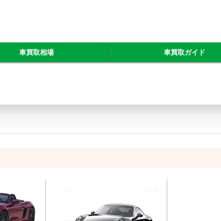
車買取相場
車買取ガイド