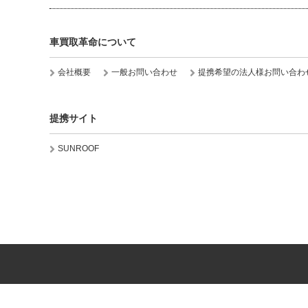
車買取革命について
会社概要
一般お問い合わせ
提携希望の法人様お問い合わ
提携サイト
SUNROOF