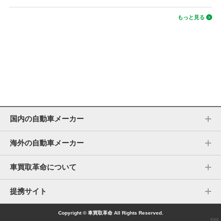
もっと見る
国内の自動車メーカー
海外の自動車メーカー
車買取革命について
提携サイト
Copyright © 車買取革命 All Rights Reserved.
車買取