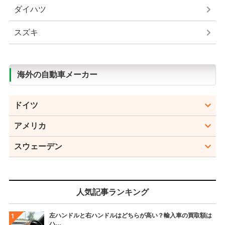
ダイハツ
スズキ
海外の自動車メーカー
ドイツ
アメリカ
スウェーデン
人気記事ランキング
左ハンドルと右ハンドルはどちらが高い？輸入車の買取額は
ハ…