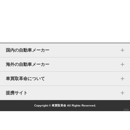
国内の自動車メーカー
海外の自動車メーカー
車買取革命について
提携サイト
Copyright © 車買取革命 All Rights Reserved.
車買取