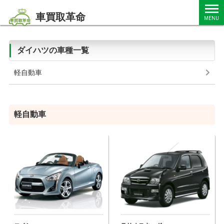
車買取革命
MENU
ダイハツの車種一覧
軽自動車
軽自動車