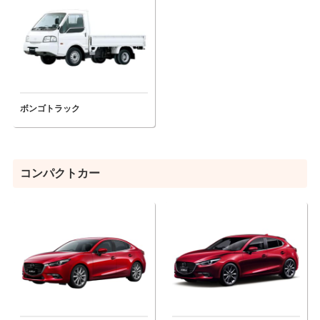
ボンゴトラック
コンパクトカー