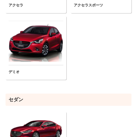
アクセラ
アクセラスポーツ
デミオ
セダン