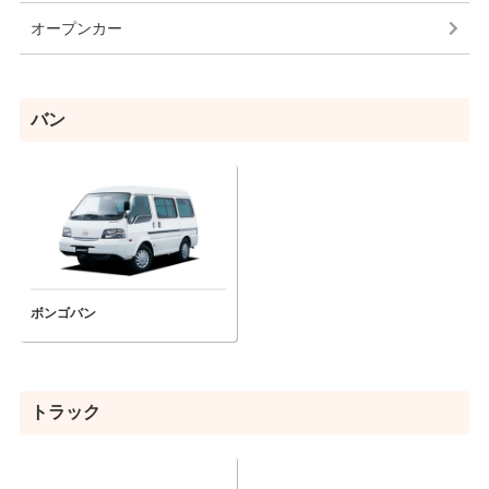
オープンカー
バン
ボンゴバン
トラック