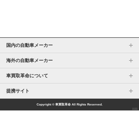
国内の自動車メーカー
海外の自動車メーカー
車買取革命について
提携サイト
Copyright © 車買取革命 All Rights Reserved.
車買取