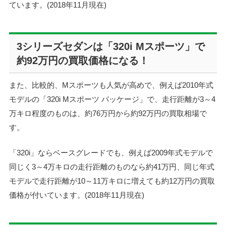
ています。
(2018年11月現在)
3シリーズセダンは「320i Mスポーツ」で
約92万円の買取価格になる！
また、比較的、Mスポーツも人気が高めで、例えば2010年式
モデルの「320i Mスポーツ パッケージ」で、走行距離が3～4
万キロ程度のものは、約76万円から約92万円の買取相場で
す。
「320i」ならベースグレードでも、例えば2009年式モデルで
同じく3～4万キロの走行距離のものなら約41万円、同じ年式
モデルで走行距離が10～11万キロに増えても約12万円の買取
価格が付いています。
(2018年11月現在)