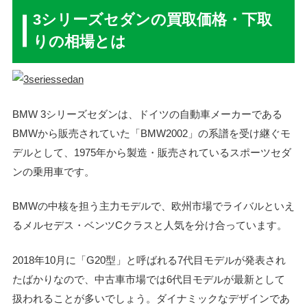
3シリーズセダンの買取価格・下取
りの相場とは
BMW 3シリーズセダンは、ドイツの自動車メーカーである
BMWから販売されていた「BMW2002」の系譜を受け継ぐモ
デルとして、1975年から製造・販売されているスポーツセダ
ンの乗用車です。
BMWの中核を担う主力モデルで、欧州市場でライバルといえ
るメルセデス・ベンツCクラスと人気を分け合っています。
2018年10月に「G20型」と呼ばれる7代目モデルが発表され
たばかりなので、中古車市場では6代目モデルが最新として
扱われることが多いでしょう。ダイナミックなデザインであ