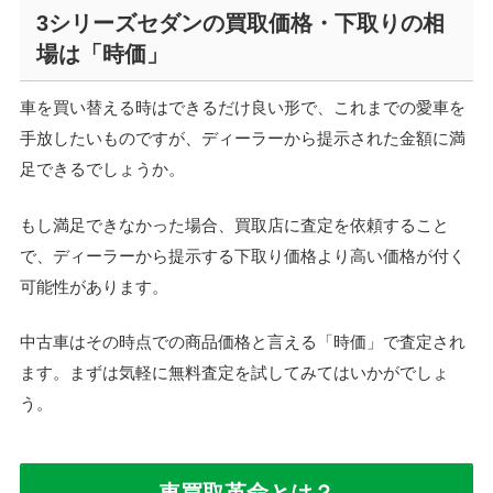
3シリーズセダンの買取価格・下取りの相
場は「時価」
車を買い替える時はできるだけ良い形で、これまでの愛車を
手放したいものですが、ディーラーから提示された金額に満
足できるでしょうか。
もし満足できなかった場合、買取店に査定を依頼すること
で、ディーラーから提示する下取り価格より高い価格が付く
可能性があります。
中古車はその時点での商品価格と言える「時価」で査定され
ます。まずは気軽に無料査定を試してみてはいかがでしょ
う。