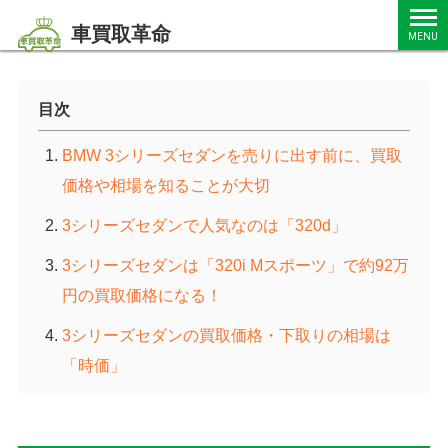
車買取革命
MENU
目次
BMW 3シリーズセダンを売りに出す前に、買取
価格や相場を知ることが大切
3シリーズセダンで人気なのは「320d」
3シリーズセダンは「320i Mスポーツ」で約92万
円の買取価格になる！
3シリーズセダンの買取価格・下取りの相場は
「時価」