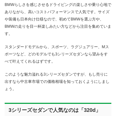
BMWらしさを感じさせるドライビングの楽しさや乗り心地で
ありながら、高いコストパフォーマンスで人気です。サイズ
や装備も日本向け仕様なので、初めてBMWを選ぶ方や、
BMWの走りを目一杯楽しみたい方などから注目を集めていま
す。
スタンダードモデルから、スポーツ、ラグジュアリー、Mス
ポーツなど、どのモデルでも3シリーズセダンなら望みをす
べて叶えてくれるはずです。
このような魅力溢れる3シリーズセダンですが、もし売りに
出すなら中古車市場での価格相場を知っておくようにしまし
ょう。
3シリーズセダンで人気なのは「320d」