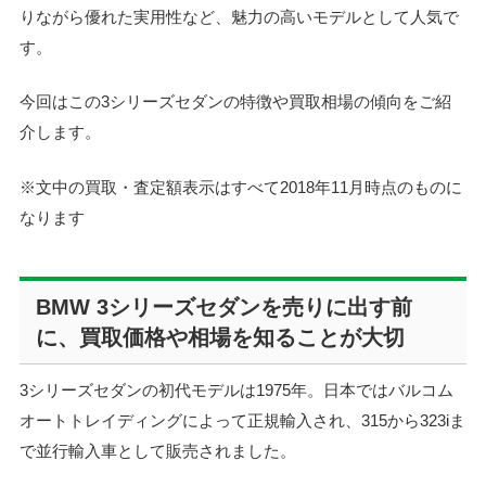
りながら優れた実用性など、魅力の高いモデルとして人気で
す。
今回はこの3シリーズセダンの特徴や買取相場の傾向をご紹
介します。
※文中の買取・査定額表示はすべて2018年11月時点のものに
なります
BMW 3シリーズセダンを売りに出す前
に、買取価格や相場を知ることが大切
3シリーズセダンの初代モデルは1975年。日本ではバルコム
オートトレイディングによって正規輸入され、315から323iま
で並行輸入車として販売されました。