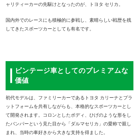
ャリティーカーの先駆けとなったのが、トヨタ セリカ。
国内外でのレースにも積極的に参戦し、素晴らしい戦歴を残
してきたスポーツカーとしても有名です。
ビンテージ車としてのプレミアムな
価値
初代モデルは、ファミリーカーであるトヨタ カリーナとプラ
ットフォームを共有しながらも、本格的なスポーツカーとし
て開発されます。コロンとしたボディ、ひげのような形をし
たバンパーという見た目から「ダルマセリカ」の愛称で親し
まれ、当時の車好きから大きな支持を得ました。