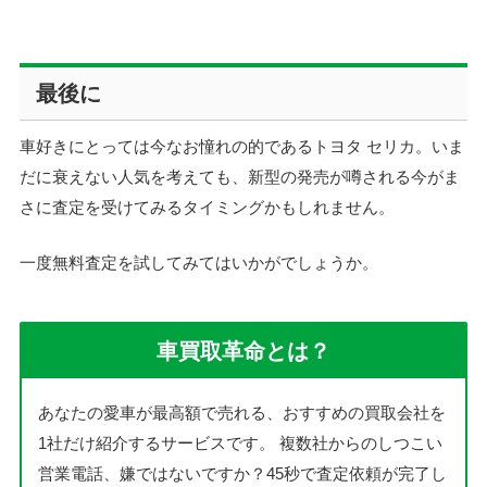
最後に
車好きにとっては今なお憧れの的であるトヨタ セリカ。いま
だに衰えない人気を考えても、新型の発売が噂される今がま
さに査定を受けてみるタイミングかもしれません。
一度無料査定を試してみてはいかがでしょうか。
車買取革命とは？
あなたの愛車が最高額で売れる、おすすめの買取会社を
1社だけ紹介するサービスです。
複数社からのしつこい
営業電話、嫌ではないですか？45秒で査定依頼が完了し