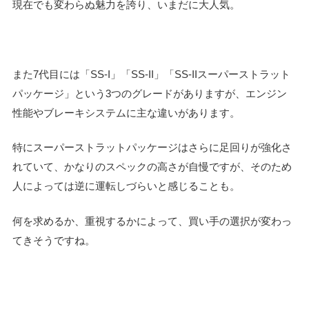
現在でも変わらぬ魅力を誇り、いまだに大人気。
また7代目には「SS-I」「SS-II」「SS-IIスーパーストラット
パッケージ」という3つのグレードがありますが、エンジン
性能やブレーキシステムに主な違いがあります。
特にスーパーストラットパッケージはさらに足回りが強化さ
れていて、かなりのスペックの高さが自慢ですが、そのため
人によっては逆に運転しづらいと感じることも。
何を求めるか、重視するかによって、買い手の選択が変わっ
てきそうですね。