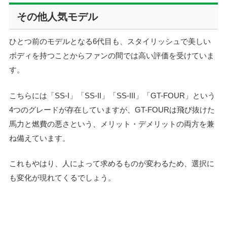
その他人気モデル
ひとつ前のモデルとなる6代目も、スタイリッシュで美しい
ボディを持つことからファンの間では高い評価を受けていま
す。
こちらには「SS-I」「SS-II」「SS-III」「GT-FOUR」という
4つのグレードが存在していますが、GT-FOURは飛び抜けた
馬力と燃費の悪さという、メリット・デメリットの両方を兼
ね備えています。
これもやはり、人によって求めるものが変わるため、選択に
も変化が現れてくるでしょう。