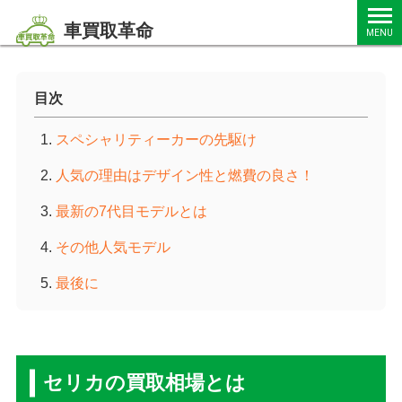
車買取革命
MENU
目次
スペシャリティーカーの先駆け
人気の理由はデザイン性と燃費の良さ！
最新の7代目モデルとは
その他人気モデル
最後に
セリカの買取相場とは