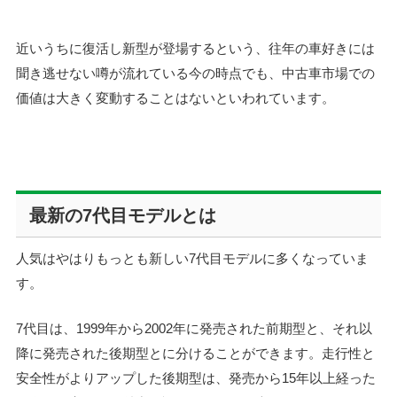
近いうちに復活し新型が登場するという、往年の車好きには
聞き逃せない噂が流れている今の時点でも、中古車市場での
価値は大きく変動することはないといわれています。
最新の7代目モデルとは
人気はやはりもっとも新しい7代目モデルに多くなっていま
す。
7代目は、1999年から2002年に発売された前期型と、それ以
降に発売された後期型とに分けることができます。走行性と
安全性がよりアップした後期型は、発売から15年以上経った