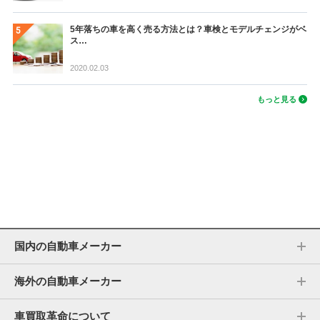
5年落ちの車を高く売る方法とは？車検とモデルチェンジがベ
ス…
2020.02.03
もっと見る
国内の自動車メーカー
海外の自動車メーカー
車買取革命について