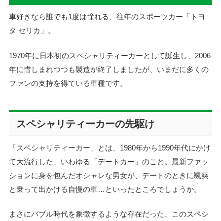
車好きなら誰でも1度は憧れる、往年のスポーツカー「トヨ
タ セリカ」。
1970年に日本初のスペシャリティーカーとして誕生し、2006
年に惜しまれつつも製造が終了しましたが、いまだに多くの
ファンの支持を得ている車種です。
スペシャリティーカーの先駆け
「スペシャリティーカー」とは、1980年から1990年代にかけ
て大流行した、いわゆる「デートカー」のこと。最新ファッ
ションに身を包んだオシャレな男女が、デートのときに颯爽
と乗って出かける自慢の車…といったところでしょうか。
まさにバブル時代を象徴するような存在だった、このスペシ