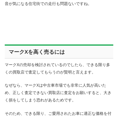
音が気になる住宅街での走行も問題ないですね。
マークXを高く売るには
マークXの売却を検討されているのでしたら、できる限り多
くの買取店で査定してもらうのが賢明と言えます。
なぜなら、マークXは中古車市場でも非常に人気が高いた
め、正しく査定できない買取店に査定をお願いすると、大き
く損をしてしまう恐れがあるためです。
そのため、できる限り、ご愛用されたお車に適正な価格を付