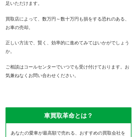
足いただけます。
買取店によって、数万円～数十万円も損をする恐れのある、
お車の売却。
正しい方法で、賢く、効率的に進めてみてはいかがでしょう
か。
ご相談はコールセンターでいつでも受け付けております。お
気兼ねなくお問い合わせください。
車買取革命とは？
あなたの愛車が最高額で売れる、おすすめの買取会社を