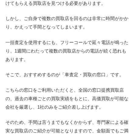
けてもらえる買取店を見つける必要があります。
しかし、ご自身で複数の買取店を回るのは非常に時間がかか
り、かえって手間となってしまいます。
一括査定を使用するにも、フリーコールで延々電話が鳴った
り、1週間にわたって複数の買取店からの電話が続く恐れも
あります。
そこで、おすすめするのが「車査定・買取の窓口」です。
こちらの窓口をご利用いただくと、全国の窓口提携買取店
の、過去の車種ごとの買取実績をもとに、高価買取が可能な
会社を厳選し、1社のみをご紹介差し上げます。
そのため、手間は言うまでもなくかからず、専門家による確
実な買取店のご紹介が可能となりますので、金額面でもご満