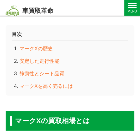
車買取革命
MENU
目次
マークXの歴史
安定した走行性能
静粛性とシート品質
マークXを高く売るには
マークXの買取相場とは