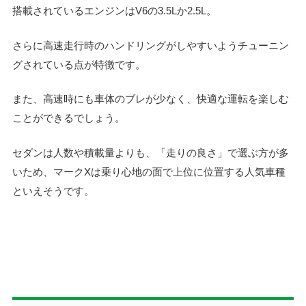
搭載されているエンジンはV6の3.5Lか2.5L。
さらに高速走行時のハンドリングがしやすいようチューニン
グされている点が特徴です。
また、高速時にも車体のブレが少なく、快適な運転を楽しむ
ことができるでしょう。
セダンは人数や積載量よりも、「走りの良さ」で選ぶ方が多
いため、マークXは乗り心地の面で上位に位置する人気車種
といえそうです。