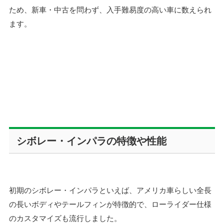
ため、新車・中古を問わず、入手難易度の高い車に数えられ
ます。
シボレー・インパラの特徴や性能
初期のシボレー・インパラといえば、アメリカ車らしい全長
の長いボディやテールフィンが特徴的で、ローライダー仕様
のカスタマイズも流行しました。