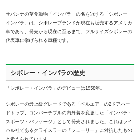
サバンナの草食動物「インパラ」の名を冠する「シボレー・
インパラ」は、シボレーブランドが現在も販売するアメリカ
車であり、発売から現在に至るまで、フルサイズシボレーの
代表車に挙げられる車種です。
シボレー・インパラの歴史
「シボレー・インパラ」のデビューは1958年。
シボレーの最上級グレードである「ベルエア」の2ドアハー
ドトップ、コンバーチブルの内外装を変更した「インパラ・
スポーツ・パッケージ」として発売されました。これはライ
バル社であるクライスラーの「フューリー」に対抗したもの
と考えられています。