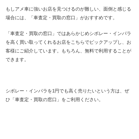
もしアメ車に強いお店を見つけるのが難しい、面倒と感じる
場合には、「車査定・買取の窓口」がおすすめです。
「車査定・買取の窓口」ではあらかじめシボレー・インパラ
を高く買い取ってくれるお店をこちらでピックアップし、お
客様にご紹介しています。もちろん、無料で利用することが
できます。
シボレー・インパラを1円でも高く売りたいという方は、ぜ
ひ「車査定・買取の窓口」をご利用ください。