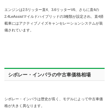
エンジンは2.5リッター直4、3.6リッターV6、さらに直4の
2.4LeAssistマイルドハイブリッドの3種類が設定され、直4搭
載車にはアクティブノイズキャンセレーションシステムが装
備されています。
シボレー・インパラの中古車価格相場
シボレー・インパラは歴史が長く、モデルによって中古車価
格が大きく異なります。