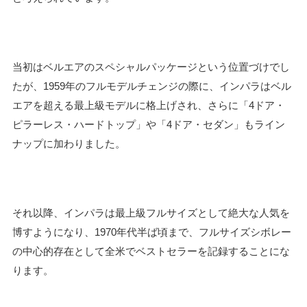
当初はベルエアのスペシャルパッケージという位置づけでし
たが、1959年のフルモデルチェンジの際に、インパラはベル
エアを超える最上級モデルに格上げされ、さらに「4ドア・
ピラーレス・ハードトップ」や「4ドア・セダン」もライン
ナップに加わりました。
それ以降、インパラは最上級フルサイズとして絶大な人気を
博すようになり、1970年代半ば頃まで、フルサイズシボレー
の中心的存在として全米でベストセラーを記録することにな
ります。