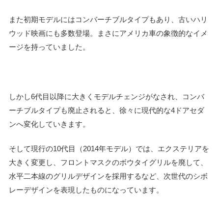
また初期モデルにはコンバーチブルタイプもあり、古いハリ
ウッド映画にも多数登場。まさにアメリカ車の象徴的なイメ
ージを持っていました。
しかし6代目以降に大きくモデルチェンジがなされ、コンバ
ーチブルタイプも廃止されると、徐々に現代的な4ドアセダ
ンへ変化していきます。
そして現行の10代目（2014年モデル）では、エクステリアを
大きく変更し、フロントマスクのボウタイグリルを廃して、
水平二本線のグリルデザインを採用するなど、次世代のシボ
レーデザインを表現したものになっています。