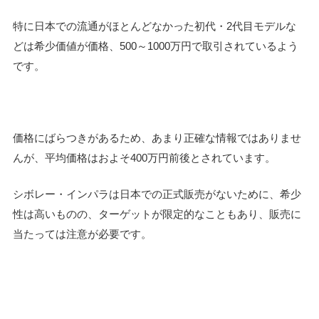
特に日本での流通がほとんどなかった初代・2代目モデルな
どは希少価値が価格、500～1000万円で取引されているよう
です。
価格にばらつきがあるため、あまり正確な情報ではありませ
んが、平均価格はおよそ400万円前後とされています。
シボレー・インパラは日本での正式販売がないために、希少
性は高いものの、ターゲットが限定的なこともあり、販売に
当たっては注意が必要です。