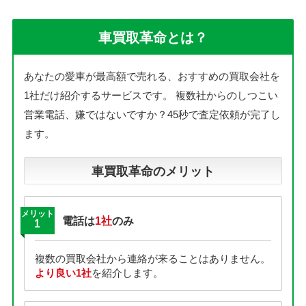
車買取革命とは？
あなたの愛車が最高額で売れる、おすすめの買取会社を
1社だけ紹介するサービスです。
複数社からのしつこい
営業電話、嫌ではないですか？45秒で査定依頼が完了し
ます。
車買取革命のメリット
メリット
電話は
1社
のみ
1
複数の買取会社から連絡が来ることはありません。
より良い1社
を紹介します。