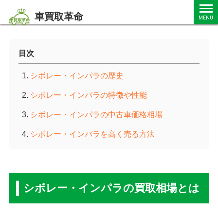
車買取革命
MENU
目次
シボレー・インパラの歴史
シボレー・インパラの特徴や性能
シボレー・インパラの中古車価格相場
シボレー・インパラを高く売る方法
シボレー・インパラの買取相場とは