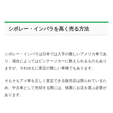
シボレー・インパラを高く売る方法
シボレー・インパラは日本では入手の難しいアメリカ車であ
り、場合によってはビンテージカーに数えられるものもあり
ますが、それゆえに査定の難しい車種でもあります。
そもそもアメ車を正しく査定できる販売店は限られているた
め、中古車として売却する際には、慎重にお店を選ぶ必要が
あります。