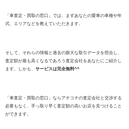
「車査定・買取の窓口」では、まずあなたの愛車の車種や年
式、エリアなどを教えていただきます。
そして、それらの情報と過去の膨大な取引データを照合し、
査定額が最も高くなるであろう査定会社をあなたにご紹介し
ます。しかも、
サービスは完全無料^^
「車査定・買取の窓口」ならアチコチの査定会社と交渉する
必要もなく、手っ取り早く査定額の高いお店を見つけること
ができます。