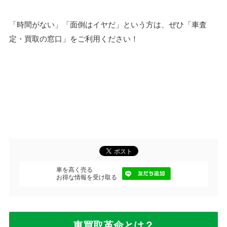
「時間がない」「面倒はイヤだ」という方は、ぜひ「車査
定・買取の窓口」をご利用ください！
車を高く売る
お得な情報を受け取る
車買取革命とは？