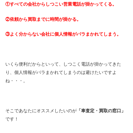
①すべての会社からしつこい営業電話が掛かってくる。
②依頼から買取までに時間が掛かる。
③よく分からない会社に個人情報がバラまかれてしまう。
いくら便利だからといって、しつこく電話が掛かってきた
り、個人情報がバラまかれてしまうのは避けたいですよ
ね・・・。
そこであなたにオススメしたいのが
「車査定・買取の窓口」
です！