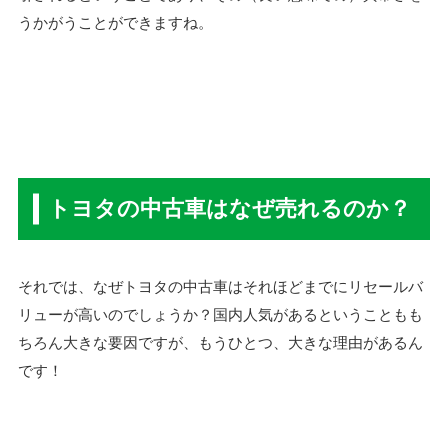
うかがうことができますね。
トヨタの中古車はなぜ売れるのか？
それでは、なぜトヨタの中古車はそれほどまでにリセールバ
リューが高いのでしょうか？国内人気があるということもも
ちろん大きな要因ですが、もうひとつ、大きな理由があるん
です！