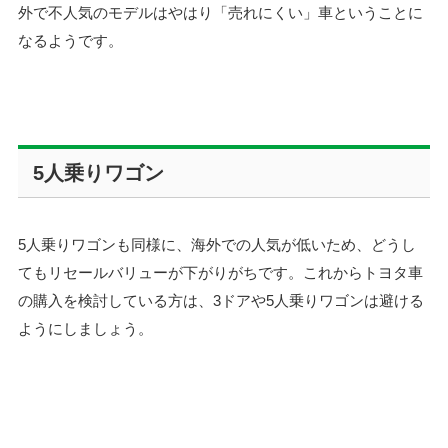
外で不人気のモデルはやはり「売れにくい」車ということに
なるようです。
5
人乗りワゴン
5人乗りワゴンも同様に、海外での人気が低いため、どうし
てもリセールバリューが下がりがちです。これからトヨタ車
の購入を検討している方は、3ドアや5人乗りワゴンは避ける
ようにしましょう。