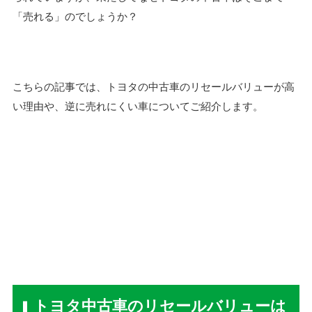
「売れる」のでしょうか？
こちらの記事では、トヨタの中古車のリセールバリューが高
い理由や、逆に売れにくい車についてご紹介します。
トヨタ中古車のリセールバリューは