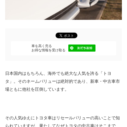
車を高く売る
お得な情報を受け取る
日本国内はもちろん、海外でも絶大な人気を誇る「トヨ
タ」。そのネームバリューは絶対的であり、新車・中古車市
場ともに他社を圧倒しています。
その人気ゆえにトヨタ車はリセールバリューの高いことで知
られていますが、果たしてなぜトヨタの中古車はそこまで