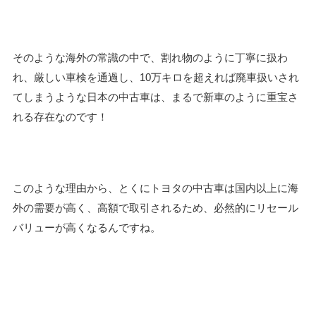
そのような海外の常識の中で、割れ物のように丁寧に扱わ
れ、厳しい車検を通過し、10万キロを超えれば廃車扱いされ
てしまうような日本の中古車は、まるで新車のように重宝さ
れる存在なのです！
このような理由から、とくにトヨタの中古車は国内以上に海
外の需要が高く、高額で取引されるため、必然的にリセール
バリューが高くなるんですね。