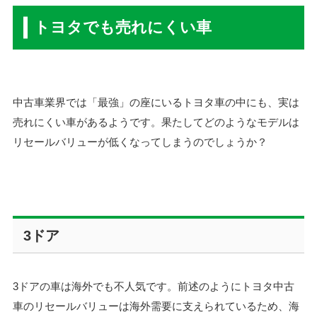
トヨタでも売れにくい車
中古車業界では「最強」の座にいるトヨタ車の中にも、実は
売れにくい車があるようです。果たしてどのようなモデルは
リセールバリューが低くなってしまうのでしょうか？
3
ドア
3ドアの車は海外でも不人気です。前述のようにトヨタ中古
車のリセールバリューは海外需要に支えられているため、海