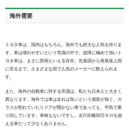
海外需要
トヨタ車は、国内はもちろん、海外でも絶大な人気を誇りま
す。車は壊れやすいという常識の中で、故障に極めて強いト
ヨタ車は、まさに異例といえる存在。先進国から発展途上国
に至るまで、さまざまな国で人気のメーカーに数えられま
す。
また、海外の自動車に対する常識は、私たち日本人と大きく
異なります。海外では車は走れば良いという感覚が強く、ガ
ラスが割れていたりドアが開かない車であっても、平気で乗
り回しています。車検もないですし、走行距離50万キロを超
える車だって少なくありません。