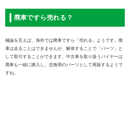
廃車ですら売れる？
極論を言えば、海外では廃車ですら「売れる」ようです。廃
車は走ることはできませんが、解体することで「パーツ」と
して取引することができます。中古車を取り扱うバイヤーは
廃車も一緒に購入し、交換用のパーツとして再販するようで
すね。