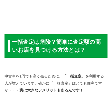
一括査定は危険？簡単に査定額の高
いお店を見つける方法とは？
中古車を1円でも高く売るために、
「一括査定」
を利用する
人が増えています。確かに「一括査定」はとても便利です
が・・・
実は大きなデメリットもあるんです！