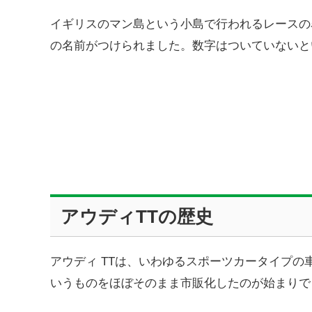
イギリスのマン島という小島で行われるレースの名「ツ
の名前がつけられました。数字はついていないと
アウディTTの歴史
アウディ TTは、いわゆるスポーツカータイプの
いうものをほぼそのまま市販化したのが始まりで