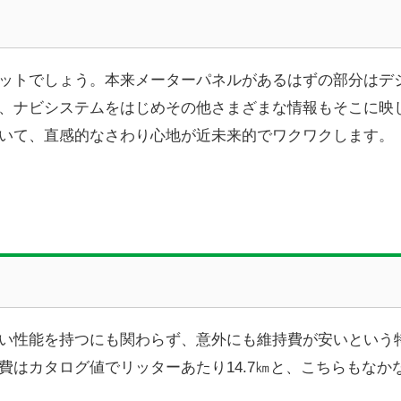
ットでしょう。本来メーターパネルがあるはずの部分はデ
、ナビシステムをはじめその他さまざまな情報もそこに映
いて、直感的なさわり心地が近未来的でワクワクします。
い性能を持つにも関わらず、意外にも維持費が安いという特
費はカタログ値でリッターあたり14.7㎞と、こちらもなか