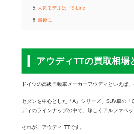
人気モデルは「S-Line」
最後に
アウディTTの買取相場
ドイツの高級自動車メーカーアウディといえば、
セダンを中心とした「A」シリーズ、SUV車の
ディのラインナップの中で、珍しくアルファベッ
それが、アウディ TTです。