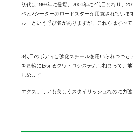
初代は1998年に登場、2006年に2代目となり、
ペと2シーターのロードスターが用意されていま
ル」という呼び名がありますが、これらはすべて
3代目のボディは強化スチールを用いられつつも
を四輪に伝えるクワトロシステムも相まって、地
しめます。
エクステリアも美しくスタイリッシュなのに力強