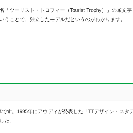
ーリスト・トロフィー（Tourist Trophy）」の頭文
いうことで、独立したモデルだというのがわかります。
車です。1995年にアウディが発表した「TTデザイン・スタ
した。