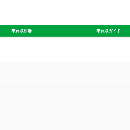
車買取相場
車買取ガイド
T