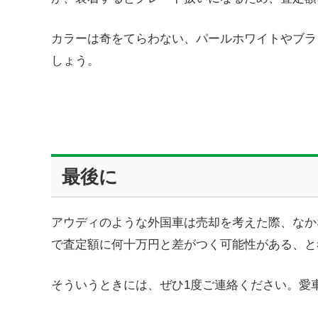
カラーは奇をてらわない、パールホワイトやブラ
しょう。
最後に
アウディのような外国車は売却を考えた際、なか
で査定額に何十万円と差がつく可能性がある、と
そういうときには、ぜひ1度ご連絡ください。愛