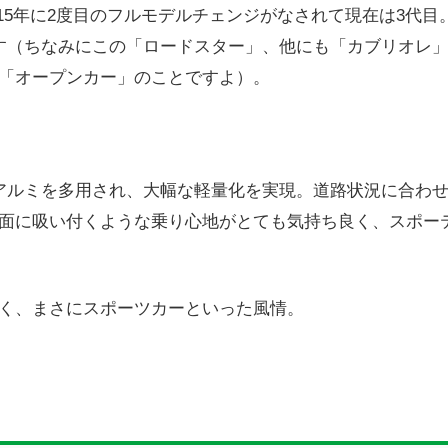
2015年に2度目のフルモデルチェンジがなされて現在は3代
す（ちなみにこの「ロードスター」、他にも「カブリオレ
「オープンカー」のことですよ）。
アルミを多用され、大幅な軽量化を実現。道路状況に合わ
面に吸い付くような乗り心地がとても気持ち良く、スポー
く、まさにスポーツカーといった風情。