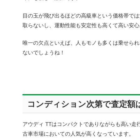
目の玉が飛び出るほどの高級車という価格帯では
取らないし、運動性能も安定性も高くて高い安心
唯一の欠点といえば、人もモノも多くは乗せられ
ないでしょうね！
コンディション次第で査定額
アウディ TTはコンパクトでありながらも高い
古車市場においての人気が高くなっています。