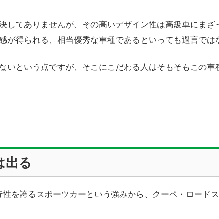
決してありませんが、その高いデザイン性は高級車にまざ
感が得られる、相当優秀な車種であるといっても過言では
ないという点ですが、そこにこだわる人はそもそもこの車
は出る
走行性を誇るスポーツカーという強みから、クーペ・ロード