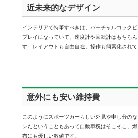
近未来的なデザイン
インテリアで特筆すべきは、バーチャルコックピ
プレイになっていて、速度計や回転計はもちろん
す。レイアウトも自由自在、操作も簡素化されて
意外にも安い維持費
このようにスポーツカーらしい外見や申し分のな
ンだということもあって自動車税はそこそこ、燃
布にも優しい数値です。