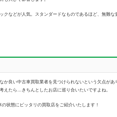
ックなどが人気。スタンダードなものであるほど、無難な
なか良い中古車買取業者を見つけられないという欠点があ
考えたら…きちんとしたお店に巡り合いたいですよね。
車の状態にピッタリの買取店をご紹介いたします！