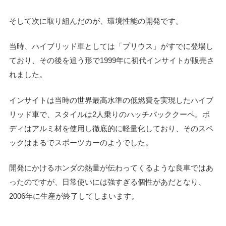
そして次に取り組んだのが、環境性能の開発です。
当時、ハイブリッド車としては「プリウス」がすでに登場し
ており、その後を追う形で1999年に初代インサイトが販売さ
れました。
インサイトは当時の世界最高水準の低燃費を実現したハイブ
リッド車で、スタイルは2人乗りのハッチバッククーペ。ボ
ディはアルミ材を使用し徹底的に軽量化しており、そのスペ
ックはまるでスポーツカーのようでした。
開発にかけるホンダの熱量が伝わってくるような良車ではあ
ったのですが、日常使いには強すぎる個性があだとなり、
2006年に生産が終了してしまいます。