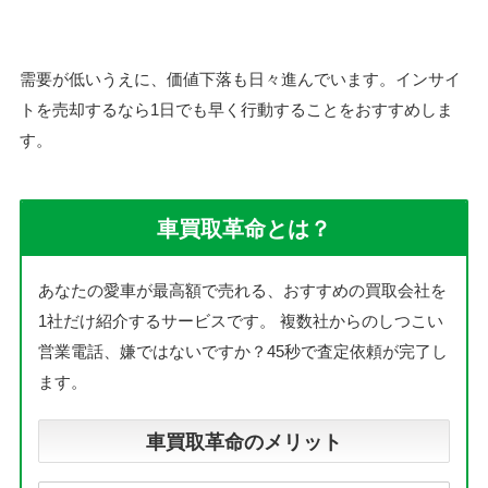
需要が低いうえに、価値下落も日々進んでいます。インサイ
トを売却するなら1日でも早く行動することをおすすめしま
す。
車買取革命とは？
あなたの愛車が最高額で売れる、おすすめの買取会社を
1社だけ紹介するサービスです。
複数社からのしつこい
営業電話、嫌ではないですか？45秒で査定依頼が完了し
ます。
車買取革命のメリット