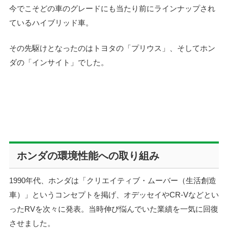
今でこそどの車のグレードにも当たり前にラインナップされ
ているハイブリッド車。
その先駆けとなったのはトヨタの「プリウス」、そしてホン
ダの「インサイト」でした。
ホンダの環境性能への取り組み
1990年代、ホンダは「クリエイティブ・ムーバー（生活創造
車）」というコンセプトを掲げ、オデッセイやCR-Vなどとい
ったRVを次々に発表。当時伸び悩んでいた業績を一気に回復
させました。