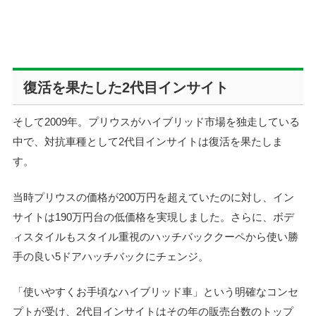
復活を果たした2代目インサイト
そして2009年。プリウスがハイブリッド市場を独走している
中で、対抗車種として2代目インサイトは復活を果たしま
す。
当時プリウスの価格が200万円を超えていたのに対し、イン
サイトは190万円台の低価格を実現しました。さらに、ボデ
ィスタイルもスタイル重視のハッチバッククーペから使い勝
手の良い5ドアハッチバックにチェンジ。
「使いやすくお手頃なハイブリッド車」という明確なコンセ
プトが受け、2代目インサイトはその年の販売台数のトップ