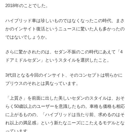
2018年のことでした。
ハイブリッド車は珍しいものではなくなったこの時代、まさ
かのインサイト復活というニュースに驚いた人も多かったの
ではないでしょうか。
さらに驚かされたのは、セダン不振のこの時代にあえて「4
ドアミドルセダン」というスタイルを選択したこと。
3代目となる今回のインサイト、そのコンセプトは明らかに
プリウスのそれとは異なっています。
「上質さ」を前面に出した美しいセダンのスタイルは、おそ
らく50歳以上のユーザーを意識したもの。車格も価格も相応
に上がるものの、「ハイブリッドは当たり前、求めるのはそ
れ以上の満足感」という新たなニーズにこたえるモデルとな
っています。