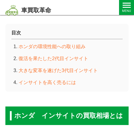
車買取革命
MENU
目次
ホンダの環境性能への取り組み
復活を果たした2代目インサイト
大きな変革を遂げた3代目インサイト
インサイトを高く売るには
ホンダ インサイトの買取相場とは