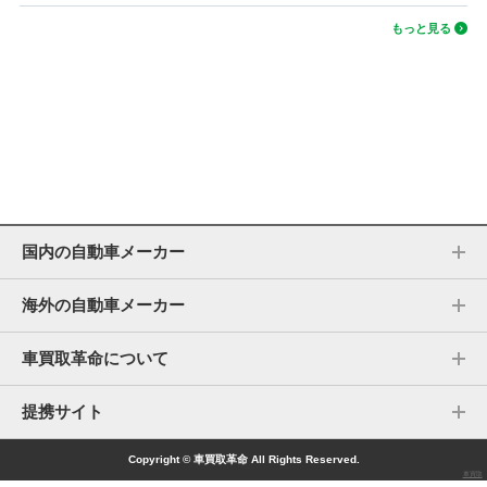
もっと見る
国内の自動車メーカー
海外の自動車メーカー
車買取革命について
提携サイト
Copyright © 車買取革命 All Rights Reserved.
車買取