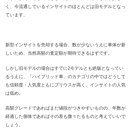
く、今流通しているインサイトのほとんどは旧モデルとなっ
ています。
新型インサイトを売却する場合、数が少ないうえに車体が新
しいため、当然高額の査定額が期待できるはずです。
しかし旧モデルの場合はすでに2モデルとも絶版となってい
るうえに、「ハイブリッド車」のカテゴリの中ではどうして
も信頼度・人気度ともにプリウスが高く、インサイトの人気
は低め。
高額グレードであればまだ値段がつきやすいものの、年数が
経過した個体であればその差も微々たるものと考えていいで
しょう。