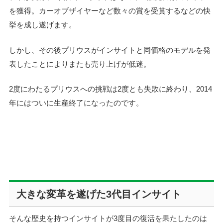
を獲得。カーオブザイヤーなど数々の賞を受賞するなどの快
挙を成し遂げます。
しかし、その後プリウスがインサイトと同価格のモデルを発
表したことによりまたも売り上げが低迷。
2度にわたるプリウスへの挑戦は2度とも失敗に終わり、2014
年にはついに生産終了になったのです。
大きな変革を遂げた3代目インサイト
そんな歴史を持つインサイトが3度目の復活を果たしたのは