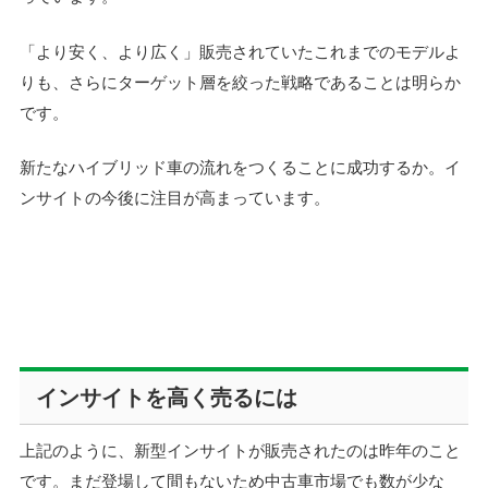
「より安く、より広く」販売されていたこれまでのモデルよ
りも、さらにターゲット層を絞った戦略であることは明らか
です。
新たなハイブリッド車の流れをつくることに成功するか。イ
ンサイトの今後に注目が高まっています。
インサイトを高く売るには
上記のように、新型インサイトが販売されたのは昨年のこと
です。まだ登場して間もないため中古車市場でも数が少な