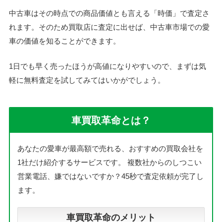
中古車はその時点での商品価値とも言える「時価」で査定さ
れます。そのため買取店に査定に出せば、中古車市場での愛
車の価値を知ることができます。
1日でも早く売ったほうが高値になりやすいので、まずは気
軽に無料査定を試してみてはいかがでしょう。
車買取革命とは？
あなたの愛車が最高額で売れる、おすすめの買取会社を
1社だけ紹介するサービスです。
複数社からのしつこい
営業電話、嫌ではないですか？45秒で査定依頼が完了し
ます。
車買取革命のメリット