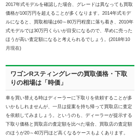
2017年式モデルを確認した場合、グレードは異なっても買取
価格が100万円を超えることが多くなります。2014年式モデ
ルになると、買取相場は60～80万円程度に落ち着き、2010年
式モデルでは30万円くらいが目安になるので、早めに売った
ほうが高い査定額になると考えられるでしょう。(2018年10
月現在)
ワゴンRスティングレーの買取価格・下取
りの相場は「時価」
車を買い替える時はディーラーに下取りを依頼することが多
いかもしれませんが、一旦は提案を持ち帰って買取店に査定
を依頼してみましょう。というのも、ディーラーが提示する
下取り価格と買取店の査定額を比べた場合、買取店の査定額
のほうが20～40万円ほど高くなるケースもよくあります。