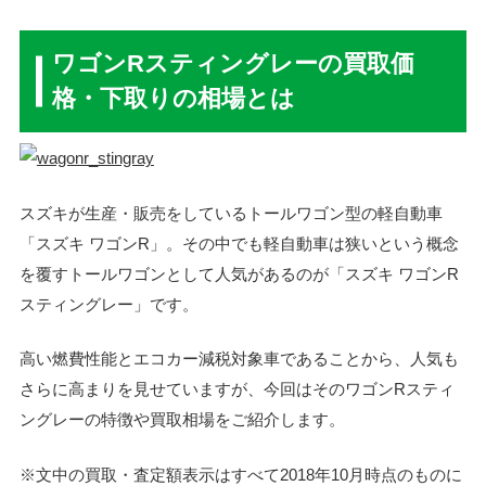
ワゴンRスティングレーの買取価
格・下取りの相場とは
スズキが生産・販売をしているトールワゴン型の軽自動車
「スズキ ワゴンR」。その中でも軽自動車は狭いという概念
を覆すトールワゴンとして人気があるのが「スズキ ワゴンR
スティングレー」です。
高い燃費性能とエコカー減税対象車であることから、人気も
さらに高まりを見せていますが、今回はそのワゴンRスティ
ングレーの特徴や買取相場をご紹介します。
※文中の買取・査定額表示はすべて2018年10月時点のものに