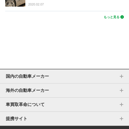
2020.02.07
もっと見る
国内の自動車メーカー
海外の自動車メーカー
車買取革命について
提携サイト