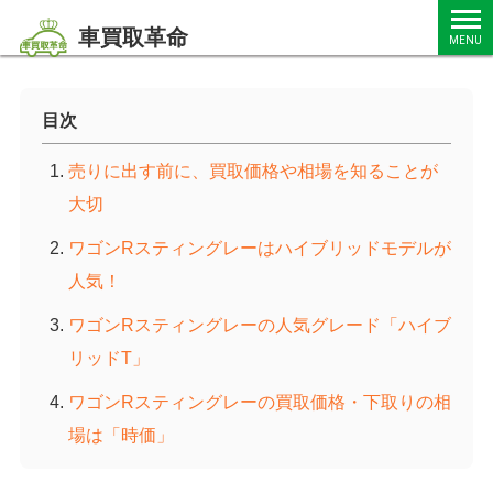
車買取革命
MENU
目次
売りに出す前に、買取価格や相場を知ることが
大切
ワゴンRスティングレーはハイブリッドモデルが
人気！
ワゴンRスティングレーの人気グレード「ハイブ
リッドT」
ワゴンRスティングレーの買取価格・下取りの相
場は「時価」