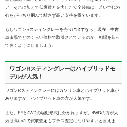
ア、それに加えて低燃費と充実した安全装備は、若い世代の
心をがっちり掴んで離さず高い支持を得ています。
もしワゴンRスティングレーを売りに出すなら、現在、中古
車市場でどのくらい価格で取引されているのか、相場を知っ
ておくようにしましょう。
ワゴンRスティングレーはハイブリッドモ
デルが人気！
ワゴンRスティングレーにはガソリン車とハイブリッド車が
ありますが、ハイブリッド車の方が人気です。
また、FFと4WDの駆動形式に分かれますが、4WDの方が人
気は高いので買取査定もプラス査定になりやすいと言えま