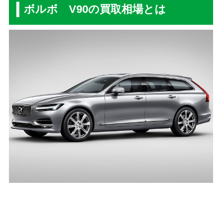
ボルボ V90の買取相場とは