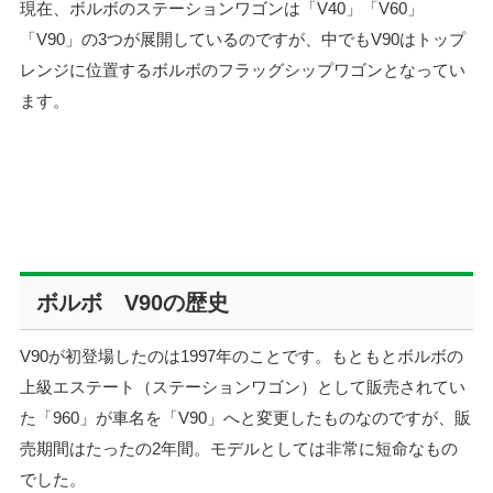
現在、ボルボのステーションワゴンは「V40」「V60」
「V90」の3つが展開しているのですが、中でもV90はトップ
レンジに位置するボルボのフラッグシップワゴンとなってい
ます。
ボルボ V90の歴史
V90が初登場したのは1997年のことです。もともとボルボの
上級エステート（ステーションワゴン）として販売されてい
た「960」が車名を「V90」へと変更したものなのですが、販
売期間はたったの2年間。モデルとしては非常に短命なもの
でした。