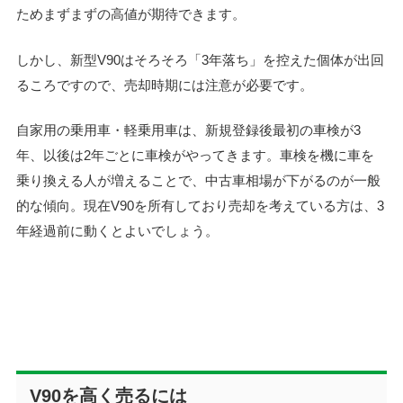
ためまずまずの高値が期待できます。
しかし、新型V90はそろそろ「3年落ち」を控えた個体が出回
るころですので、売却時期には注意が必要です。
自家用の乗用車・軽乗用車は、新規登録後最初の車検が3
年、以後は2年ごとに車検がやってきます。車検を機に車を
乗り換える人が増えることで、中古車相場が下がるのが一般
的な傾向。現在V90を所有しており売却を考えている方は、3
年経過前に動くとよいでしょう。
V90を高く売るには