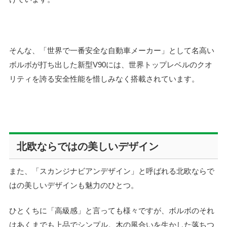
そんな、「世界で一番安全な自動車メーカー」として名高い
ボルボが打ち出した新型V90には、世界トップレベルのクオ
リティを誇る安全性能を惜しみなく搭載されています。
北欧ならではの美しいデザイン
また、「スカンジナビアンデザイン」と呼ばれる北欧ならで
はの美しいデザインも魅力のひとつ。
ひとくちに「高級感」と言っても様々ですが、ボルボのそれ
はあくまでも上品でシンプル。木の風合いを生かした落ちつ