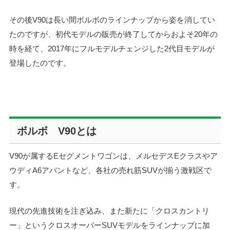
その後V90は長い間ボルボのラインナップから姿を消してい
たのですが、初代モデルの販売が終了してからおよそ20年の
時を経て、2017年にフルモデルチェンジした2代目モデルが
登場したのです。
ボルボ V90とは
V90が属するEセグメントワゴンは、メルセデスEクラスやア
ウディA6アバントなど、各社の売れ筋SUVが揃う激戦区で
す。
現代の先進技術を注ぎ込み、また新たに「クロスカントリ
ー」というクロスオーバーSUVモデルをラインナップに加