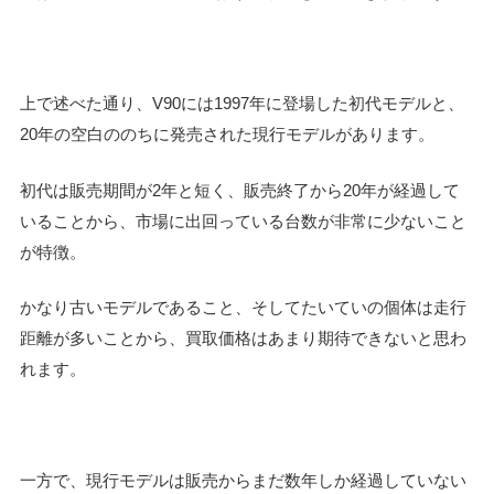
上で述べた通り、V90には1997年に登場した初代モデルと、
20年の空白ののちに発売された現行モデルがあります。
初代は販売期間が2年と短く、販売終了から20年が経過して
いることから、市場に出回っている台数が非常に少ないこと
が特徴。
かなり古いモデルであること、そしてたいていの個体は走行
距離が多いことから、買取価格はあまり期待できないと思わ
れます。
一方で、現行モデルは販売からまだ数年しか経過していない