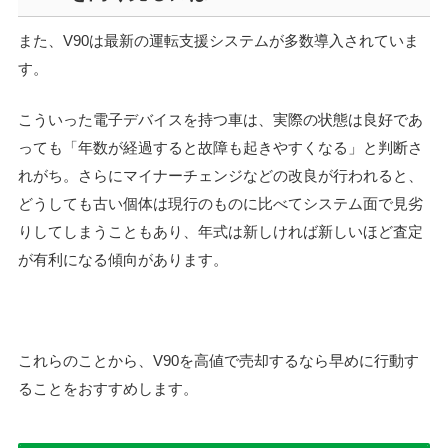
また、V90は最新の運転支援システムが多数導入されていま
す。
こういった電子デバイスを持つ車は、実際の状態は良好であ
っても「年数が経過すると故障も起きやすくなる」と判断さ
れがち。さらにマイナーチェンジなどの改良が行われると、
どうしても古い個体は現行のものに比べてシステム面で見劣
りしてしまうこともあり、年式は新しければ新しいほど査定
が有利になる傾向があります。
これらのことから、V90を高値で売却するなら早めに行動す
ることをおすすめします。