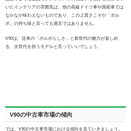
いたインテリアの雰囲気は、他の高級ドイツ車や国産車では
なかなか味わえないものであり、この上質さこそが「ボル
ボ」の持ち味と言っても過言ではありません。
V90は、従来の「ボルボらしさ」と新世代の魅力が楽しめ
る、次世代を担うモデルと言っていいでしょう。
V90の中古車市場の傾向
では、V90の中古車市場における傾向を見ていきましょう。