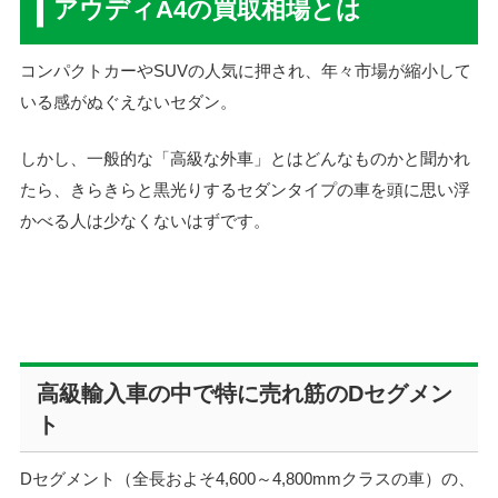
アウディA4の買取相場とは
コンパクトカーやSUVの人気に押され、年々市場が縮小して
いる感がぬぐえないセダン。
しかし、一般的な「高級な外車」とはどんなものかと聞かれ
たら、きらきらと黒光りするセダンタイプの車を頭に思い浮
かべる人は少なくないはずです。
高級輸入車の中で特に売れ筋のDセグメン
ト
Dセグメント（全長およそ4,600～4,800mmクラスの車）の、