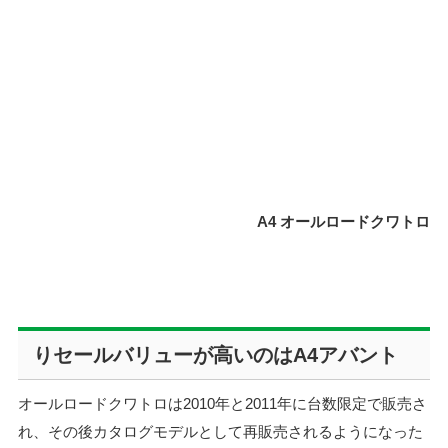
A4 オールロードクワトロ
りセールバリューが高いのはA4アバント
オールロードクワトロは2010年と2011年に台数限定で販売さ
れ、その後カタログモデルとして再販売されるようになった