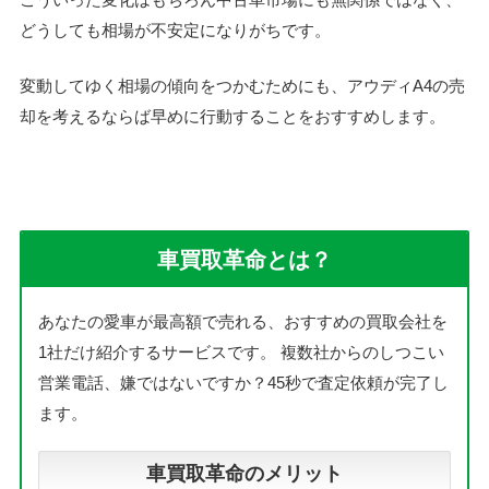
どうしても相場が不安定になりがちです。
変動してゆく相場の傾向をつかむためにも、アウディA4の売
却を考えるならば早めに行動することをおすすめします。
車買取革命とは？
あなたの愛車が最高額で売れる、おすすめの買取会社を
1社だけ紹介するサービスです。
複数社からのしつこい
営業電話、嫌ではないですか？45秒で査定依頼が完了し
ます。
車買取革命のメリット