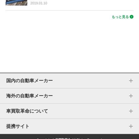
2019.01.10
もっと見る
国内の自動車メーカー
海外の自動車メーカー
車買取革命について
提携サイト