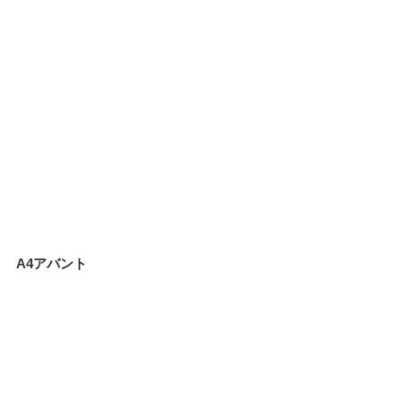
A4アバント