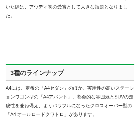
いた際は、アウディ初の受賞として大きな話題となりまし
た。
3種のラインナップ
A4には、定番の「A4セダン」のほか、実用性の高いステーシ
ョンワゴン型の「A4アバント」、都会的な雰囲気とSUVの走
破性を兼ね備え、よりパワフルになったクロスオーバー型の
「A4 オールロードクワトロ」があります。