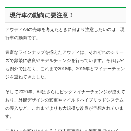
現行車の動向に要注意！
アウディA4の売却を考えたときに何より注意したいのは、現
行車の動向です。
豊富なラインナップを揃えたアウディは、それぞれのシリー
ズで頻繁に改良やモデルチェンジを行っています。それはA4
も例外ではなく、これまで2018年、2019年とマイナーチェン
ジを重ねてきました。
そして2020年、A4はさらにビッグマイナーチェンジが控えて
おり、外観デザインの変更やマイルドハイブリッドシステム
の導入など、これまでよりも大規模な改良が予想されていま
す。
こういった変化はもちろん中古車市場にも無関係ではなく、